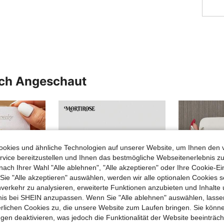
uch Angeschaut
okies und ähnliche Technologien auf unserer Website, um Ihnen den 
vice bereitzustellen und Ihnen das bestmögliche Webseitenerlebnis zu
nach Ihrer Wahl "Alle ablehnen", "Alle akzeptieren" oder Ihre Cookie-Ei
e "Alle akzeptieren" auswählen, werden wir alle optionalen Cookies s
nverkehr zu analysieren, erweiterte Funktionen anzubieten und Inhalte
bnis bei SHEIN anzupassen. Wenn Sie "Alle ablehnen" auswählen, lassen
erlichen Cookies zu, die unsere Website zum Laufen bringen. Sie könne
gen deaktivieren, was jedoch die Funktionalität der Website beeinträc