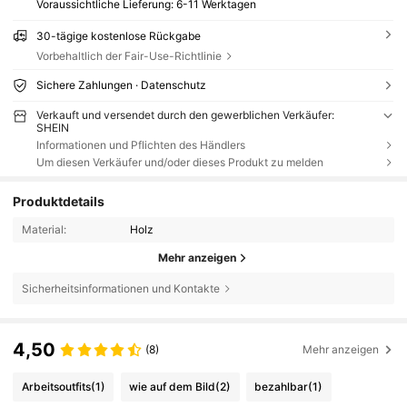
Voraussichtliche Lieferung:
6-11 Werktagen
30-tägige kostenlose Rückgabe
Vorbehaltlich der Fair-Use-Richtlinie
Sichere Zahlungen · Datenschutz
Verkauft und versendet durch den gewerblichen Verkäufer:
SHEIN
Informationen und Pflichten des Händlers
Um diesen Verkäufer und/oder dieses Produkt zu melden
Produktdetails
Material:
Holz
Mehr anzeigen
Sicherheitsinformationen und Kontakte
4,50
(8)
Mehr anzeigen
Arbeitsoutfits
(1)
wie auf dem Bild
(2)
bezahlbar
(1)