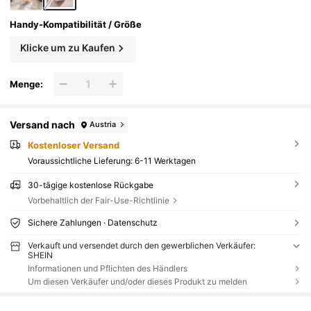
Handy-Kompatibilität / Größe
Klicke um zu Kaufen
Menge:
Versand nach
Austria
Kostenloser Versand
Voraussichtliche Lieferung:
6-11 Werktagen
30-tägige kostenlose Rückgabe
Vorbehaltlich der Fair-Use-Richtlinie
Sichere Zahlungen · Datenschutz
Verkauft und versendet durch den gewerblichen Verkäufer:
SHEIN
Informationen und Pflichten des Händlers
Um diesen Verkäufer und/oder dieses Produkt zu melden