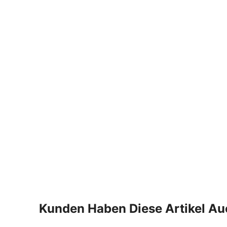
Kunden Haben Diese Artikel A