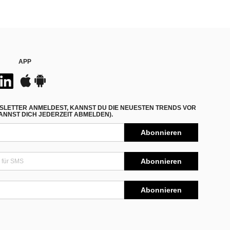
APP
SLETTER ANMELDEST, KANNST DU DIE NEUESTEN TRENDS VOR
NNST DICH JEDERZEIT ABMELDEN).
Abonnieren
Abonnieren
Abonnieren