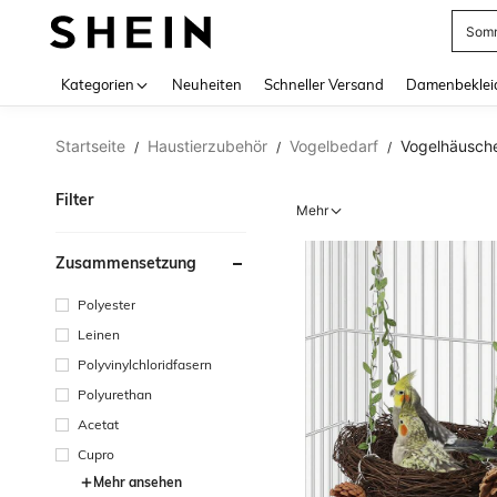
Somm
Use up 
Kategorien
Neuheiten
Schneller Versand
Damenbeklei
Startseite
Haustierzubehör
Vogelbedarf
Vogelhäusch
/
/
/
Filter
Mehr
Zusammensetzung
Polyester
Leinen
Polyvinylchloridfasern
Polyurethan
Acetat
Cupro
Mehr ansehen