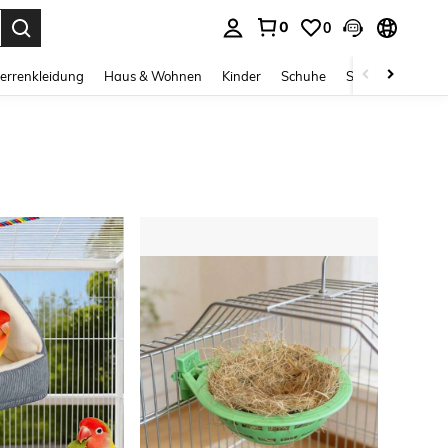
0
0
ess Enter to select.
errenkleidung
Haus & Wohnen
Kinder
Schuhe
Schmuck & Acces