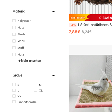
Material
0,36€ s
Polyester
1 Stück natürliches Seegras Tannenzapfen gewebter hängender Papageienvogelnest, geeignet für Vogelkäfi
-4%
Holz
7,88€
8,24€
Stroh
WPC
Stoff
Harz
Mehr ansehen
Größe
S
M
L
XL
XXL
Einheitsgröße