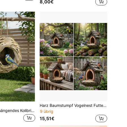
8,00€
Harz Baumstumpf Vogelnest Futterstation Statue, Outdoor Garten Hof Dekoration Ornament, Wildvogel Fütterung Skulptur
PETSIN 1 Stück hängendes Kolibri-Nest Haus, handgewebtes Vogelhaus, kugelförmiger Vogelschutz für Outdoor, geeignet für Garten, Terrasse, Rasen
9 übrig
15,51€