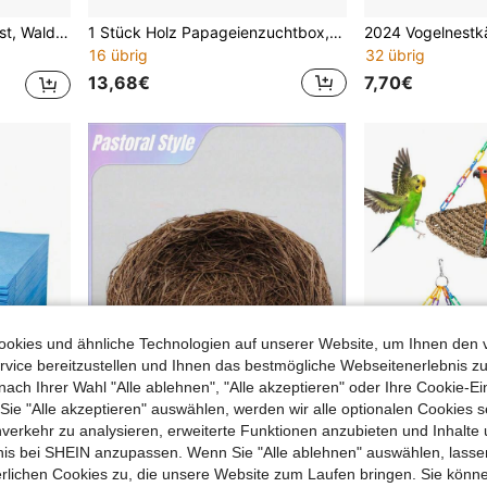
ehör, Schaukel, warmes Vogelnest
1 Stück Holz Papageienzuchtbox, Brutkasten, vertikales Vogelnest, Isolationsnistkasten, Vogelzuchtkäfig, geeignet für Nymphensittiche und Paarvögel, Vogelhaus Zubehör, Haustierbedarf, transparentes Beobachtungsfenster, geeignet für verschiedene Vögel und Paarvögel, Haustierbedarf, Papageienzuchtkäfig, Gartendekoration, speziell für Vogelzubehör entwickelt.
16 übrig
32 übrig
13,68€
7,70€
okies und ähnliche Technologien auf unserer Website, um Ihnen den 
vice bereitzustellen und Ihnen das bestmögliche Webseitenerlebnis zu
nach Ihrer Wahl "Alle ablehnen", "Alle akzeptieren" oder Ihre Cookie-Ei
e "Alle akzeptieren" auswählen, werden wir alle optionalen Cookies s
nverkehr zu analysieren, erweiterte Funktionen anzubieten und Inhalte
bnis bei SHEIN anzupassen. Wenn Sie "Alle ablehnen" auswählen, lassen
erlichen Cookies zu, die unsere Website zum Laufen bringen. Sie könne
200/100/60/50/40/30/20/10 Stücke Vogelkäfig-Auskleidungspads, wasserdichte und auslaufsichere Tablett-Auskleidungen, große Papageienkäfig-Boden-Abfallpapier, verdickte saugfähige Pads, geeignet für Reptilienkäfig/Hamster/Eidechse/Schlange Abfallpads, Haustier-Hygiene-Reinigungsprodukte, sterilisiert und gebrauchsfertig
1 Stück handgefertigtes imitiertes Vogelnest Gartendekoration, dick geflochtenes braunes Gras Vogelnest für Heimtiere wie Vögel oder Papageien