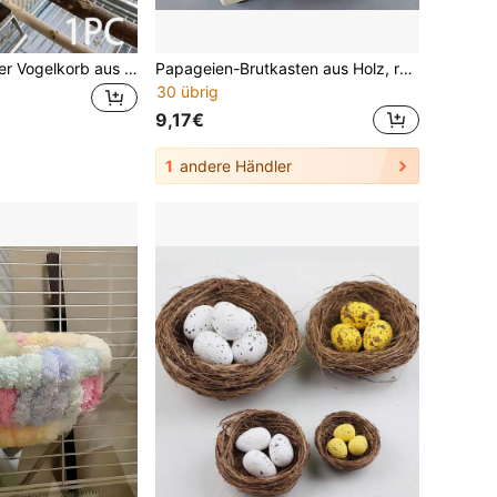
1 Stück hängender Vogelkorb aus Schmiedeeisen mit warmem Fleecepads, geeignet für Papageien, Nymphensittiche, Unzertrennliche, Wellensittiche, Konuren, Kanarienvögel, hängendes Käfigzubehör, Metall-Nistkasten, Schlaf- und Zucht-Sitzstange Spielzeug, komfortables Vogelhaus
Papageien-Brutkasten aus Holz, rechteckiges Vogelhaus, Outdoor-Vogelnest aus Holz, Heimtier-Papageien-Sitzstange
30 übrig
9,17€
1
andere Händler