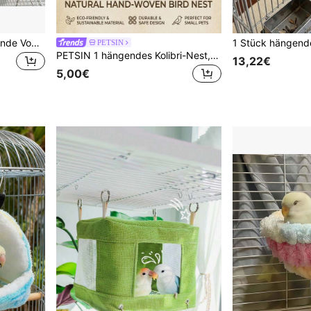
1 Stück doppelseitig kühlende Vogelstange Papageien-Hängematte, natürliche Sommer-Rattanmatte & Blasen-Plüsch montierbare Vogelkäfig-Ständer-Auflage, weiche Schlafauflage Vogel-Sprungplattform für Nymphensittich Wellensittich kleine Sittiche Vogelkäfig-Zubehör
PETSIN
PETSIN 1 hängendes Kolibri-Nest, handgewebtes Vogelhaus, kugelförmiger Vogelschutz für Outdoor, geeignet für Gärten, Terrassen, Rasenflächen
13,22€
5,00€