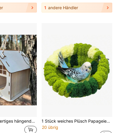
er
1
andere Händler
of Außenbereich hängendes Vogelhaus - Outdoor Geschenk - Charmantes Outdoor Garten Holz Vogelhaus für Wildvögel, perfektes Geschenk für Vogelliebhaber
1 Stück weiches Plüsch Papageien Nest Käfig Überwinterungspad, dick & warm, waldgrün
20 übrig