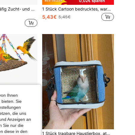
0,02€ sparen
2024 Vogelnestkäfig Zucht- und Nisthaus Zubehör, geeignet für Kanarienvögel, Unzertrennliche, kleine Papageien, Sperlingspapageien, Conures, Dropshipping unterstützt
1 Stück Cartoon bedrucktes, warmes Fleece Dreieck Schlafnest für Papageien, Hamster, Chinchillas, Eichhörnchen, Herbst-Winter Haustier Bett
5,43€
5,45€
von Ihnen
 bieten. Sie
nstellungen
etzen, die uns
 und Anzeigen an
 Sie nur die
n diese in den
906 gewebte Vogelhängematte, gewebte Gras Vogelhängematte mit verstellbaren Kettenringen, Jahreszeiten Haustier Schaukel Bett, komfortable hängende Nest Spielzeug Zubehör, Papagei Spielzeug, Kletternetz, Jahreszeiten Hängematte
1 Stück tragbare Haustierbox, atmungsaktiver diagonaler Hamster/Papageienkäfig, Reptilien-Mesh Transportkäfig, transparente Kühlmatte, abnehmbar, geeignet für alle Jahreszeiten