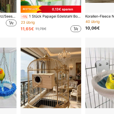
0,13€ sparen
1 Stück zufällige Farbe Herz/Seestern Muster Plüsch dick komplett geschlossenes windgeschütztes warmes Vogelnest, Papagei, Hamster Versteck Hängebett, super weich geeignet für Vögel & Kleintiere im Herbst/Winter
1 Stück Papagei Edelstahl Bodenmesh Nest Kühlsommer Vogelnest atmungsaktives Nest Schlafzelt Haus
-1%
40 übrig
23 übrig
10,06€
11,65€
11,78€