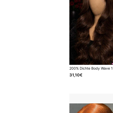
31,10€