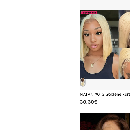
30,30€