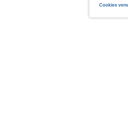
Cookies verw