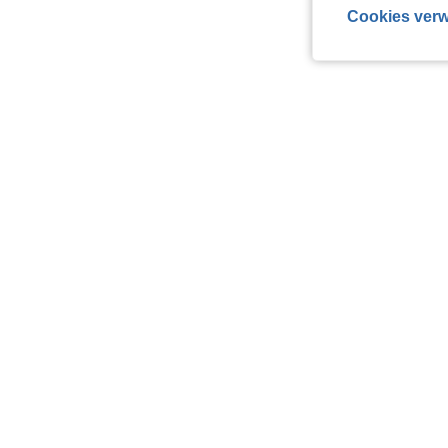
Cookies verw