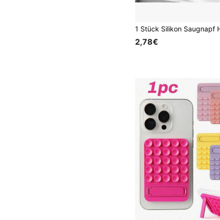
2,78€