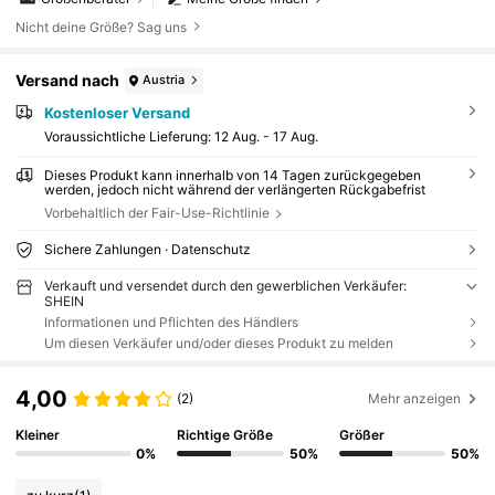
Nicht deine Größe? Sag uns
Versand nach
Austria
Kostenloser Versand
Voraussichtliche Lieferung:
12 Aug. - 17 Aug.
Dieses Produkt kann innerhalb von 14 Tagen zurückgegeben
werden, jedoch nicht während der verlängerten Rückgabefrist
Vorbehaltlich der Fair-Use-Richtlinie
Sichere Zahlungen · Datenschutz
Verkauft und versendet durch den gewerblichen Verkäufer:
SHEIN
Informationen und Pflichten des Händlers
Um diesen Verkäufer und/oder dieses Produkt zu melden
4,00
(2)
Mehr anzeigen
Kleiner
Richtige Größe
Größer
0%
50%
50%