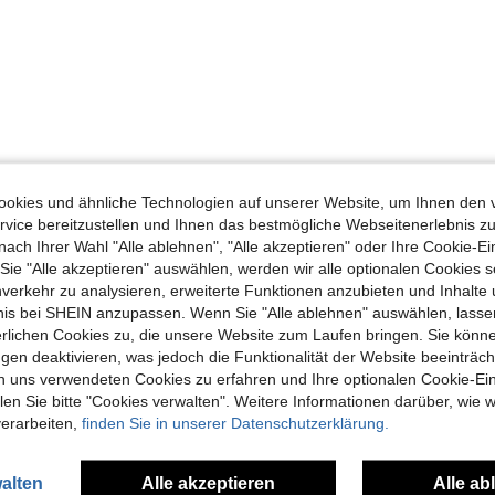
okies und ähnliche Technologien auf unserer Website, um Ihnen den 
vice bereitzustellen und Ihnen das bestmögliche Webseitenerlebnis zu
nach Ihrer Wahl "Alle ablehnen", "Alle akzeptieren" oder Ihre Cookie-Ei
e "Alle akzeptieren" auswählen, werden wir alle optionalen Cookies s
nverkehr zu analysieren, erweiterte Funktionen anzubieten und Inhalte
bnis bei SHEIN anzupassen. Wenn Sie "Alle ablehnen" auswählen, lassen
erlichen Cookies zu, die unsere Website zum Laufen bringen. Sie könne
gen deaktivieren, was jedoch die Funktionalität der Website beeinträc
n uns verwendeten Cookies zu erfahren und Ihre optionalen Cookie-Ei
n Sie bitte "Cookies verwalten". Weitere Informationen darüber, wie w
verarbeiten,
finden Sie in unserer Datenschutzerklärung.
alten
Alle akzeptieren
Alle ab