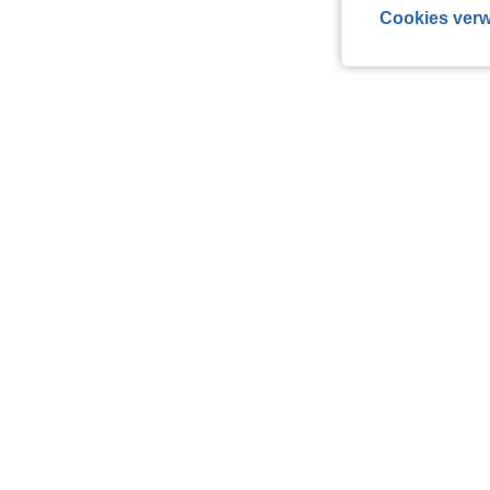
Cookies verw