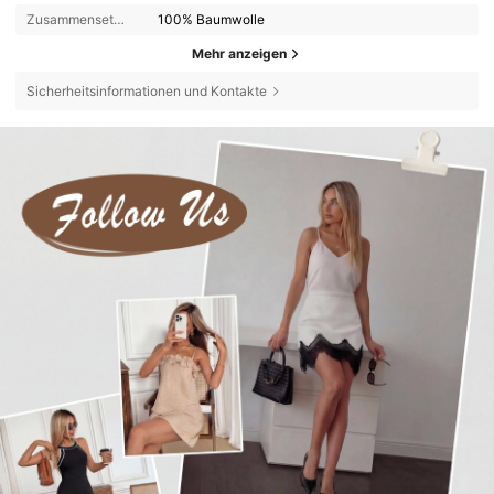
Zusammensetzung:
100% Baumwolle
Mehr anzeigen
Sicherheitsinformationen und Kontakte