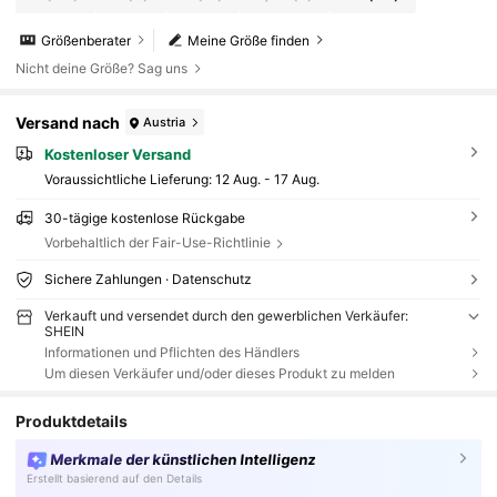
Größenberater
Meine Größe finden
Nicht deine Größe? Sag uns
Versand nach
Austria
Kostenloser Versand
Voraussichtliche Lieferung:
12 Aug. - 17 Aug.
30-tägige kostenlose Rückgabe
Vorbehaltlich der Fair-Use-Richtlinie
Sichere Zahlungen · Datenschutz
Verkauft und versendet durch den gewerblichen Verkäufer:
SHEIN
Informationen und Pflichten des Händlers
Um diesen Verkäufer und/oder dieses Produkt zu melden
Produktdetails
Merkmale der künstlichen Intelligenz
Erstellt basierend auf den Details