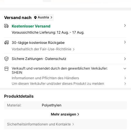
Versand nach
Austria
Kostenloser Versand
Voraussichtliche Lieferung:
12 Aug. - 17 Aug.
30-tägige kostenlose Rückgabe
Vorbehaltlich der Fair-Use-Richtlinie
Sichere Zahlungen · Datenschutz
Verkauft und versendet durch den gewerblichen Verkäufer:
SHEIN
Informationen und Pflichten des Händlers
Um diesen Verkäufer und/oder dieses Produkt zu melden
Produktdetails
Material:
Polyethylen
Mehr anzeigen
Sicherheitsinformationen und Kontakte