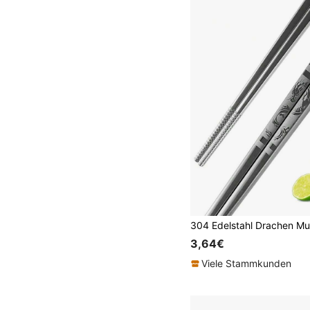
3,64€
Viele Stammkunden