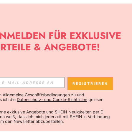
REGISTRIEREN
n 
Allgemeine Geschäftsbedingungen
 zu und 
 ich die 
Datenschutz- und Cookie-Richtlinien
 gelesen 
rne exklusive Angebote und SHEIN Neuigkeiten per E-
 Ich weiß, dass ich mich jederzeit mit SHEIN in Verbindung 
um den Newsletter abzubestellen.