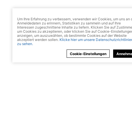
Um Ihre Erfahrung zu verbessern, verwenden wir Cookies, um uns an 
Anmeldedaten zu erinnern, Statistiken zu sammeln und auf Ihre
Interessen zugeschnittene Inhalte zu liefern. Klicken Sie auf Zustimm
um Cookies zu akzeptieren, oder klicken Sie auf Cookie-Einstellunge
anzeigen, um auszuwählen, ob bestimmte Cookies auf der Website
akzeptiert werden sollen.
Klicke hier um unsere Datenschutzrichtlinie
zu sehen.
Cookie-Einstellungen
Annehm