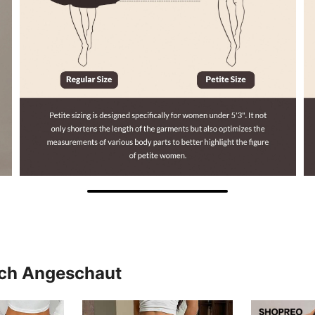
uch Angeschaut