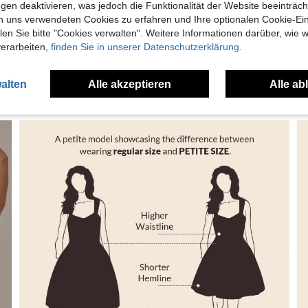
Viellei
gen deaktivieren, was jedoch die Funktionalität der Website beeinträc
n uns verwendeten Cookies zu erfahren und Ihre optionalen Cookie-Ei
n Sie bitte "Cookies verwalten". Weitere Informationen darüber, wie w
verarbeiten,
finden Sie in unserer Datenschutzerklärung.
alten
Alle akzeptieren
Alle ab