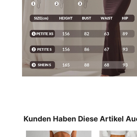
Kunden Haben Diese Artikel A