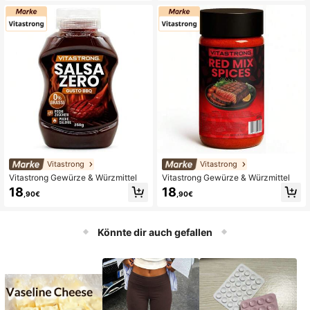
Vitastrong
Vitastrong
Vitastrong Gewürze & Würzmittel
Vitastrong Gewürze & Würzmittel
18
18
,90€
,90€
Könnte dir auch gefallen