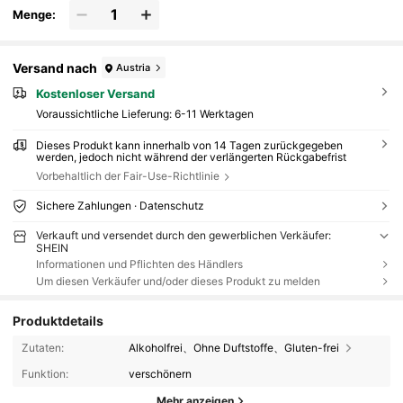
Menge:
Versand nach
Austria
Kostenloser Versand
Voraussichtliche Lieferung:
6-11 Werktagen
Dieses Produkt kann innerhalb von 14 Tagen zurückgegeben
werden, jedoch nicht während der verlängerten Rückgabefrist
Vorbehaltlich der Fair-Use-Richtlinie
Sichere Zahlungen · Datenschutz
Verkauft und versendet durch den gewerblichen Verkäufer:
SHEIN
Informationen und Pflichten des Händlers
Um diesen Verkäufer und/oder dieses Produkt zu melden
Produktdetails
Zutaten:
Alkoholfrei、Ohne Duftstoffe、Gluten-frei
Funktion:
verschönern
Mehr anzeigen