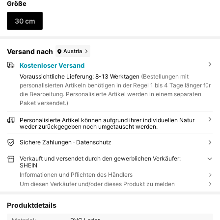
Größe
30 cm
Versand nach
Austria
Kostenloser Versand
Voraussichtliche Lieferung:
8-13 Werktagen
(Bestellungen mit
personalisierten Artikeln benötigen in der Regel 1 bis 4 Tage länger für
die Bearbeitung. Personalisierte Artikel werden in einem separaten
Paket versendet.)
Personalisierte Artikel können aufgrund ihrer individuellen Natur
weder zurückgegeben noch umgetauscht werden.
Sichere Zahlungen · Datenschutz
Verkauft und versendet durch den gewerblichen Verkäufer:
SHEIN
Informationen und Pflichten des Händlers
Um diesen Verkäufer und/oder dieses Produkt zu melden
Produktdetails