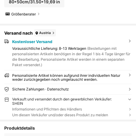
80*50cm/31.50*19,69 in
Größenberater
Versand nach
Austria
Kostenloser Versand
Voraussichtliche Lieferung:
8-13 Werktagen
(Bestellungen mit
personalisierten Artikeln benötigen in der Regel 1 bis 4 Tage länger für
die Bearbeitung. Personalisierte Artikel werden in einem separaten
Paket versendet.)
Personalisierte Artikel können aufgrund ihrer individuellen Natur
weder zurückgegeben noch umgetauscht werden.
Sichere Zahlungen · Datenschutz
Verkauft und versendet durch den gewerblichen Verkäufer:
SHEIN
Informationen und Pflichten des Händlers
Um diesen Verkäufer und/oder dieses Produkt zu melden
Produktdetails