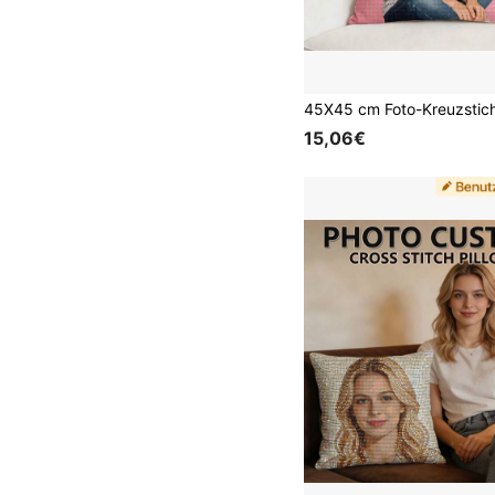
15,06€