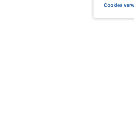
Cookies verw