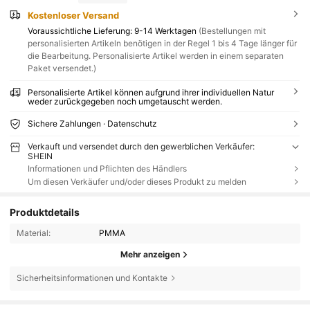
Kostenloser Versand
Voraussichtliche Lieferung:
9-14 Werktagen
(Bestellungen mit
personalisierten Artikeln benötigen in der Regel 1 bis 4 Tage länger für
die Bearbeitung. Personalisierte Artikel werden in einem separaten
Paket versendet.)
Personalisierte Artikel können aufgrund ihrer individuellen Natur
weder zurückgegeben noch umgetauscht werden.
Sichere Zahlungen · Datenschutz
Verkauft und versendet durch den gewerblichen Verkäufer:
SHEIN
Informationen und Pflichten des Händlers
Um diesen Verkäufer und/oder dieses Produkt zu melden
Produktdetails
Material:
PMMA
Mehr anzeigen
Sicherheitsinformationen und Kontakte