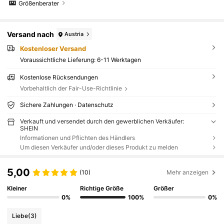
Größenberater
Versand nach
Austria
Kostenloser Versand
Voraussichtliche Lieferung:
6-11 Werktagen
Kostenlose Rücksendungen
Vorbehaltlich der Fair-Use-Richtlinie
Sichere Zahlungen · Datenschutz
Verkauft und versendet durch den gewerblichen Verkäufer:
SHEIN
Informationen und Pflichten des Händlers
Um diesen Verkäufer und/oder dieses Produkt zu melden
5,00
(10)
Mehr anzeigen
Kleiner
Richtige Größe
Größer
0%
100%
0%
Liebe
(3)