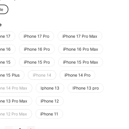
le
e
one 17
iPhone 17 Pro
iPhone 17 Pro Max
one 16
iPhone 16 Pro
iPhone 16 Pro Max
one 15
iPhone 15 Pro
iPhone 15 Pro Max
one 15 Plus
iPhone 14
iPhone 14 Pro
one 14 Pro Max
Iphone 13
IPhone 13 pro
one 13 Pro Max
iPhone 12
one 12 Pro Max
iPhone 11