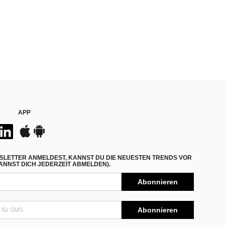
APP
SLETTER ANMELDEST, KANNST DU DIE NEUESTEN TRENDS VOR
NNST DICH JEDERZEIT ABMELDEN).
Abonnieren
Abonnieren