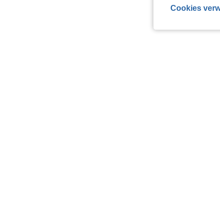
Cookies verw