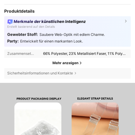
Produktdetails
Merkmale der künstlichen Intelligenz
Erstellt basierend auf den Details
Gewebter Stoff:
Saubere Web-Optik mit edlem Charme.
Party:
Entwickelt für einen markanten Look.
Zusammensetzung:
66% Polyester, 23% Metallisiert Faser, 11% Polyamid
Mehr anzeigen
Sicherheitsinformationen und Kontakte