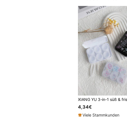
4,34€
Viele Stammkunden