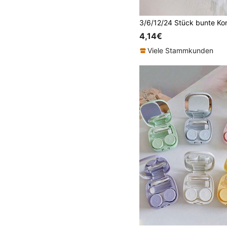
4,14€
Viele Stammkunden