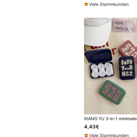
Viele Stammkunden
4,43€
Viele Stammkunden