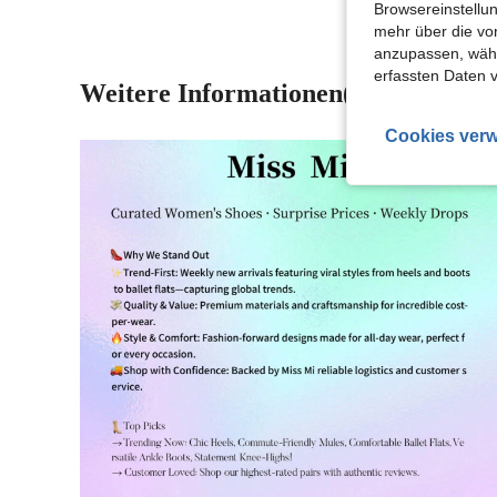
Browsereinstellun
mehr über die vo
anzupassen, wähle
erfassten Daten 
Weitere Informationen(1)
Cookies verw