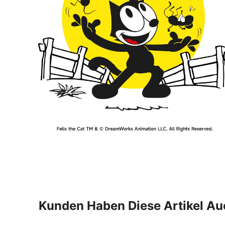
Kunden Haben Diese Artikel A