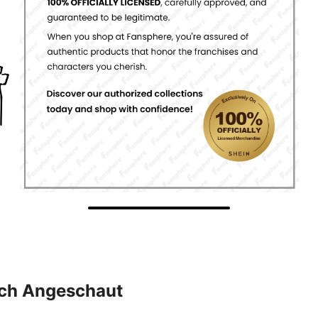
uch Angeschaut