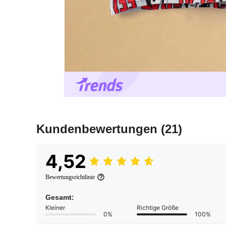
Kundenbewertungen
(21)
4,52
Bewertungsrichtlinie
Gesamt:
Kleiner
Richtige Größe
0%
100%