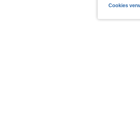
Cookies verw