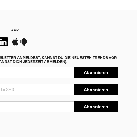
APP
SLETTER ANMELDEST, KANNST DU DIE NEUESTEN TRENDS VOR
NNST DICH JEDERZEIT ABMELDEN).
Abonnieren
Abonnieren
Abonnieren