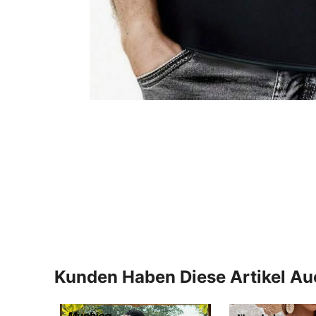
Kunden Haben Diese Artikel A