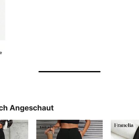
uch Angeschaut