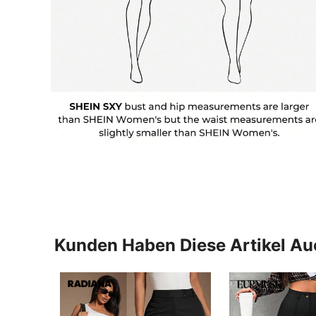
Kunden Haben Diese Artikel A