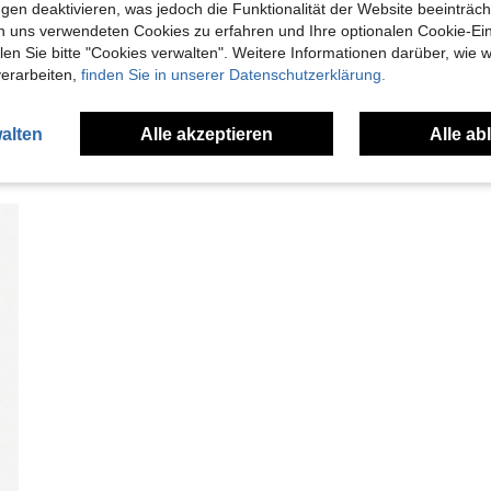
gen deaktivieren, was jedoch die Funktionalität der Website beeinträc
n uns verwendeten Cookies zu erfahren und Ihre optionalen Cookie-Ei
n Sie bitte "Cookies verwalten". Weitere Informationen darüber, wie w
verarbeiten,
finden Sie in unserer Datenschutzerklärung.
alten
Alle akzeptieren
Alle ab