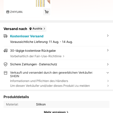
ZHIYUAN.
Versand nach
Austria
Kostenloser Versand
Voraussichtliche Lieferung:
11 Aug. - 14 Aug.
30-tägige kostenlose Rückgabe
Vorbehaltlich der Fair-Use-Richtlinie
Sichere Zahlungen · Datenschutz
Verkauft und versendet durch den gewerblichen Verkäufer:
SHEIN
Informationen und Pflichten des Händlers
Um diesen Verkäufer und/oder dieses Produkt zu melden
Produktdetails
Material:
Silikon
Mehr anzeigen