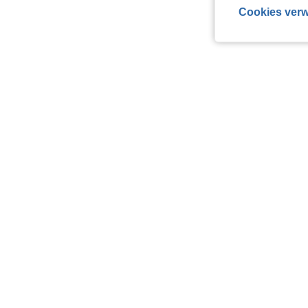
Cookies verw