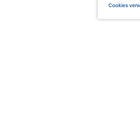
Cookies verw