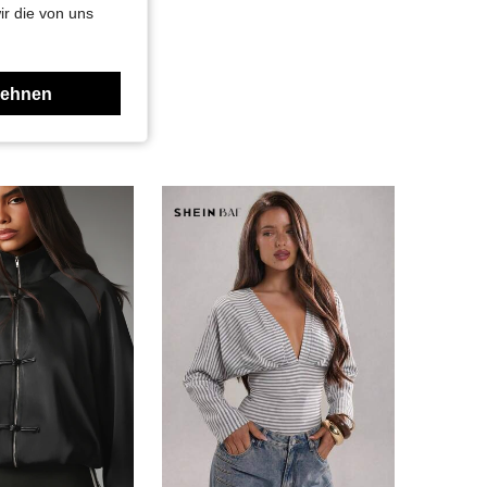
ir die von uns
lehnen