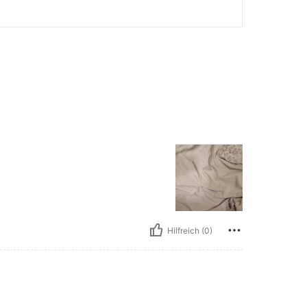
Hilfreich (0)