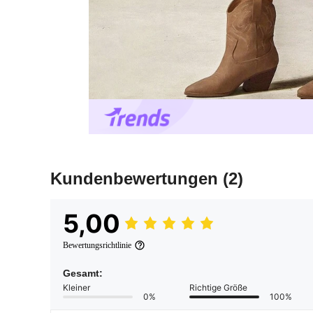
Kundenbewertungen
(2)
5,00
Bewertungsrichtlinie
Gesamt:
Kleiner
Richtige Größe
0%
100%