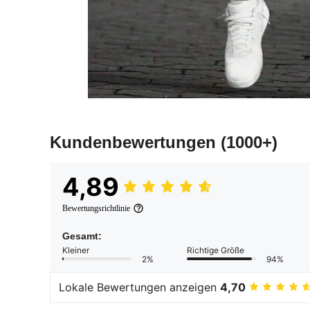
Kundenbewertungen
(1000+)
4,89
Bewertungsrichtlinie
Gesamt:
Kleiner
Richtige Größe
2%
94%
Lokale Bewertungen anzeigen
4,70