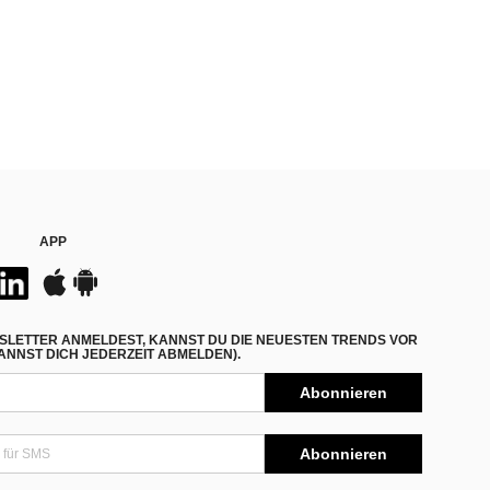
APP
SLETTER ANMELDEST, KANNST DU DIE NEUESTEN TRENDS VOR
NNST DICH JEDERZEIT ABMELDEN).
Abonnieren
Abonnieren