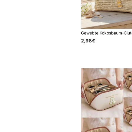
2,98€