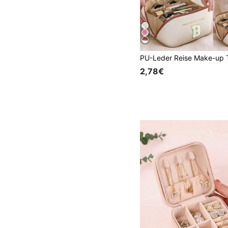
2,78€