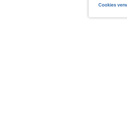
Cookies verw