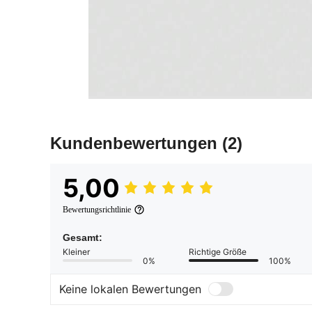
Kundenbewertungen
(2)
5,00
Bewertungsrichtlinie
Gesamt:
Kleiner
Richtige Größe
0%
100%
Keine lokalen Bewertungen