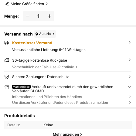
Meine Größe finden
Menge:
Versand nach
Austria
Kostenloser Versand
Voraussichtliche Lieferung:
6-11 Werktagen
30-tägige kostenlose Rückgabe
Vorbehaltlich der Fair-Use-Richtlinie
Sichere Zahlungen · Datenschutz
Verkauft und versendet durch den gewerblichen
Marketplace
Verkäufer: GLCMD
Informationen und Pflichten des Händlers
Um diesen Verkäufer und/oder dieses Produkt zu melden
Produktdetails
Details:
Keine
Mehr anzeigen