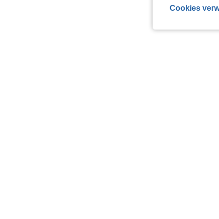
Cookies verw