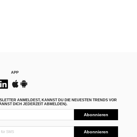
APP
SLETTER ANMELDEST, KANNST DU DIE NEUESTEN TRENDS VOR
NNST DICH JEDERZEIT ABMELDEN).
Abonnieren
Abonnieren