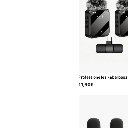
11,60€