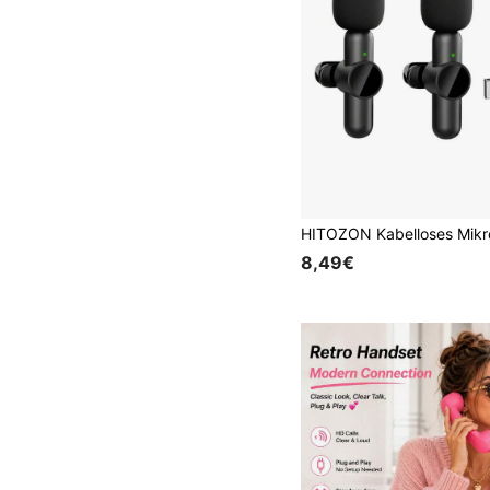
8,49€